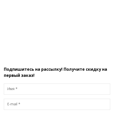
Подпишитесь на рассылку! Получите скидку на
первый заказ!
Имя *
E-mail *