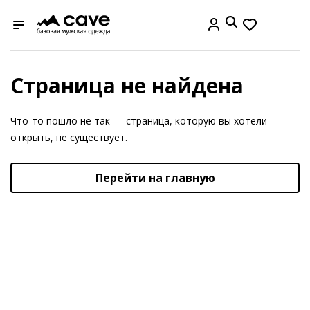
Страница не найдена
Что-то пошло не так — страница, которую вы хотели
открыть, не существует.
Перейти на главную