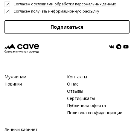
Cогласен с
Условиями обработки персональных данных
Cогласен получать информационную рассылку
Подписаться
Мужчинам
Контакты
Новинки
О нас
Отзывы
Сертификаты
Публичная оферта
Политика конфиденциации
Личный кабинет