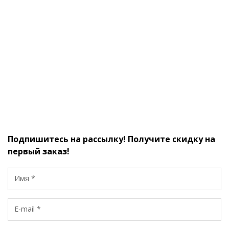
Подпишитесь на рассылку! Получите скидку на
первый заказ!
Имя *
E-mail *