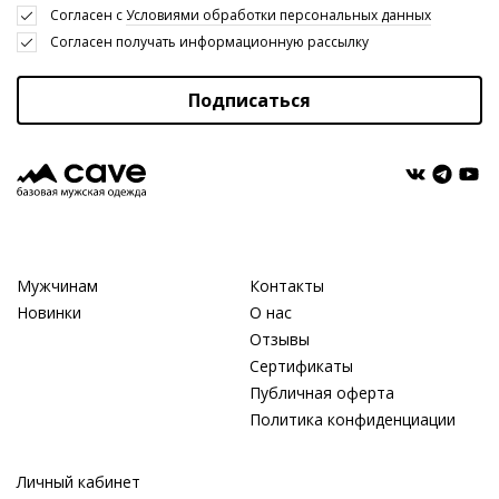
Cогласен с
Условиями обработки персональных данных
Cогласен получать информационную рассылку
Подписаться
Мужчинам
Контакты
Новинки
О нас
Отзывы
Сертификаты
Публичная оферта
Политика конфиденциации
Личный кабинет