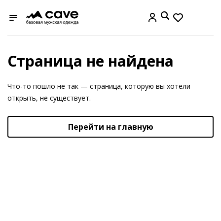
Страница не найдена
Что-то пошло не так — страница, которую вы хотели
открыть, не существует.
Перейти на главную